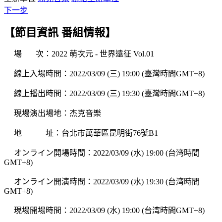
下一步
【
節目資訊
番組情報
】
場 次：2022 萌次元 - 世界遠征 Vol.01
線上入場時間：2022/03/09 (三) 19:00 (臺灣時間GMT+8)
線上播出時間：2022/03/09 (三) 19:30 (臺灣時間GMT+8)
現場演出場地：杰克音樂
地 址：台北市萬華區昆明街76號B1
オンライン開場時間：2022/03/09 (水) 19:00 (台湾時間
GMT+8)
オンライン開演時間：2022/03/09 (水) 19:30 (台湾時間
GMT+8)
現場開場時間：2022/03/09 (水) 19:00 (台湾時間GMT+8)