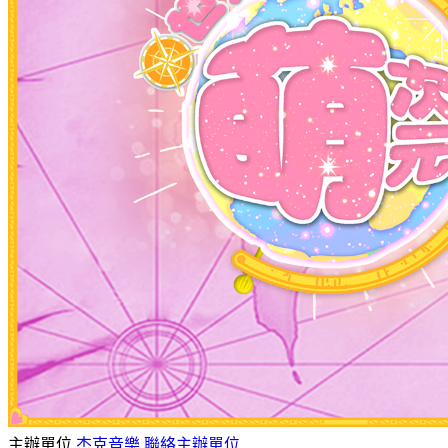
主辦單位
杰克音樂
聯絡主辦單位