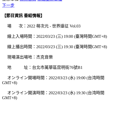
下一步
【節目資訊 番組情報】
場 次：2022 萌次元 - 世界遠征 Vol.03
線上入場時間：2022/03/23 (三) 19:00 (臺灣時間GMT+8)
線上播出時間：2022/03/23 (三) 19:30 (臺灣時間GMT+8)
現場演出場地：杰克音樂
地 址：台北市萬華區昆明街76號B1
オンライン開場時間：2022/03/23 (水) 19:00 (台湾時間
GMT+8)
オンライン開演時間：2022/03/23 (水) 19:30 (台湾時間
GMT+8)