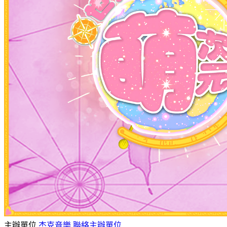
主辦單位
杰克音樂
聯絡主辦單位