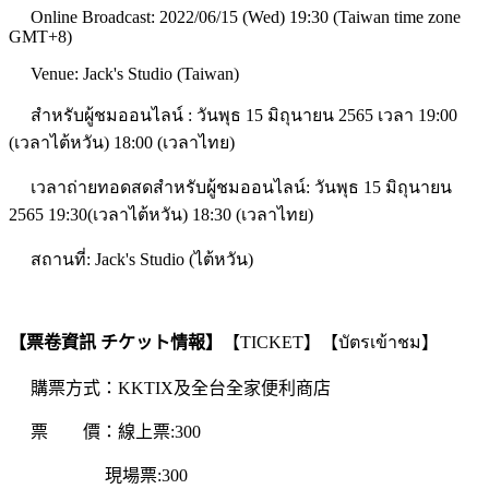
Online Broadcast: 2022/06/15 (Wed) 19:30 (Taiwan time zone
GMT+8)
Venue: Jack's Studio (Taiwan)
สำหรับผู้ชมออนไลน์ : วันพุธ 15 มิถุนายน 2565 เวลา 19:00
(เวลาไต้หวัน) 18:00 (เวลาไทย)
เวลาถ่ายทอดสดสำหรับผู้ชมออนไลน์: วันพุธ 15 มิถุนายน
2565 19:30(เวลาไต้หวัน) 18:30 (เวลาไทย)
สถานที่: Jack's Studio (ไต้หวัน)
【票卷資訊 チケット情報】
【TICKET】【บัตรเข้าชม】
購票方式：KKTIX及全台全家便利商店
票 價：線上票:300
現場票:300