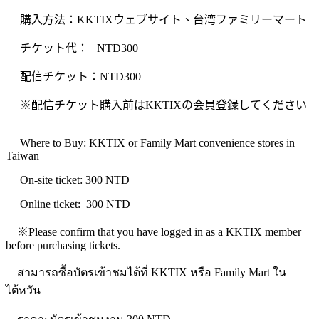
購入方法：KKTIXウェブサイト、台湾ファミリーマート
チケット代： NTD300
配信チケット：NTD300
※配信チケット購入前はKKTIXの会員登録してください
Where to Buy: KKTIX or Family Mart convenience stores in
Taiwan
On-site ticket: 300 NTD
Online ticket: 300 NTD
※Please confirm that you have logged in as a KKTIX member
before purchasing tickets.
สามารถซื้อบัตรเข้าชมได้ที่ KKTIX หรือ Family Mart ใน
ไต้หวัน