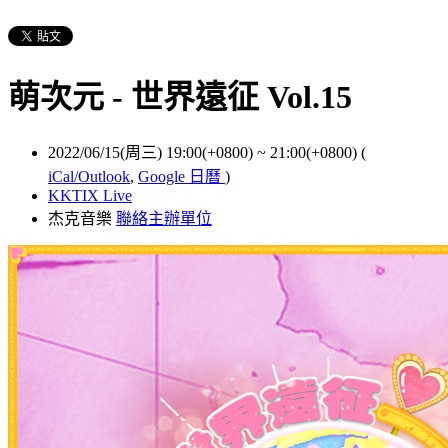
萌次元 - 世界遠征 Vol.15
2022/06/15(周三) 19:00(+0800)
~
21:00(+0800)
(
iCal/Outlook
,
Google 日曆
)
KKTIX Live
杰克音樂
聯絡主辦單位