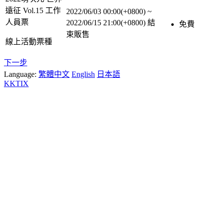
遠征 Vol.15 工作
2022/06/03 00:00(+0800)
~
人員票
2022/06/15 21:00(+0800)
結
免費
束販售
線上活動票種
下一步
Language:
繁體中文
English
日本語
KKTIX