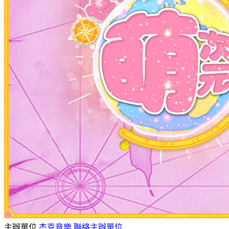
主辦單位
杰克音樂
聯絡主辦單位