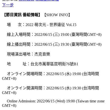
下一步
【節目資訊 番組情報】
【SHOW INFO】
場 次：2022 萌次元 - 世界遠征 Vol.15
線上入場時間：2022/06/15 (三) 19:00 (臺灣時間GMT+8)
線上播出時間：2022/06/15 (三) 19:30 (臺灣時間GMT+8)
現場演出場地：杰克音樂
地 址：台北市萬華區昆明街76號B1
オンライン開場時間：2022/06/15 (水) 19:00 (台湾時間
GMT+8)
オンライン開演時間：2022/06/15 (水) 19:30 (台湾時間
GMT+8)
Online Admission: 2022/06/15 (Wed) 19:00 (Taiwan time zone
GMT+8)