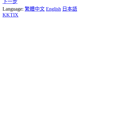
下一步
Language:
繁體中文
English
日本語
KKTIX